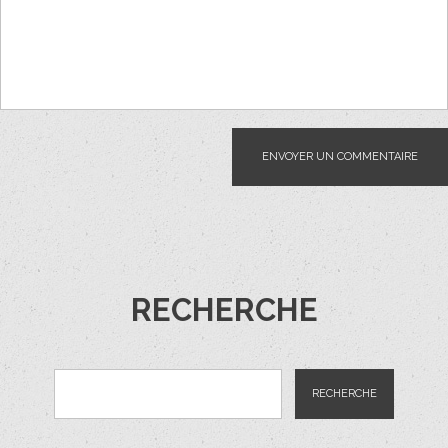
RECHERCHE