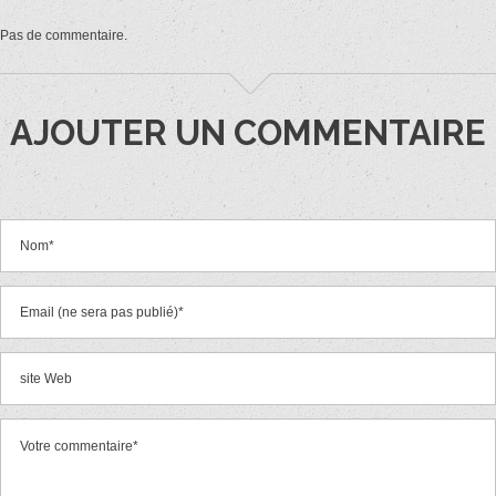
Pas de commentaire.
AJOUTER UN COMMENTAIRE