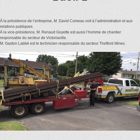
À la présidence de l’entreprise, M. David Comeau voit à l’administration et aux
relations publiques.
À la vice-présidence, M. Renaud Goyette est aussi l’homme de chantier
responsable du secteur de Victoriaville.
M. Gaston Labbé est le technicien responsable du secteur Thetford Mines.