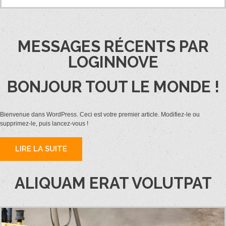
MESSAGES RÉCENTS PAR
LOGINNOVE
BONJOUR TOUT LE MONDE !
Bienvenue dans WordPress. Ceci est votre premier article. Modifiez-le ou
supprimez-le, puis lancez-vous !
LIRE LA SUITE
ALIQUAM ERAT VOLUTPAT