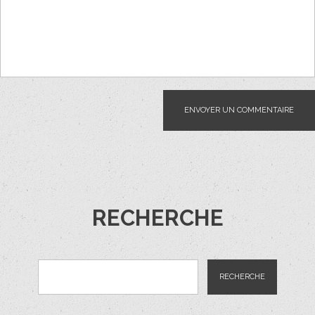
RECHERCHE