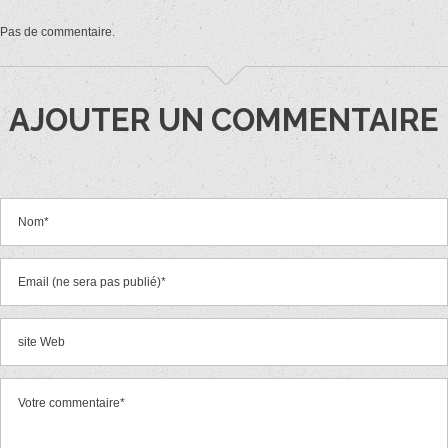
Pas de commentaire.
AJOUTER UN COMMENTAIRE