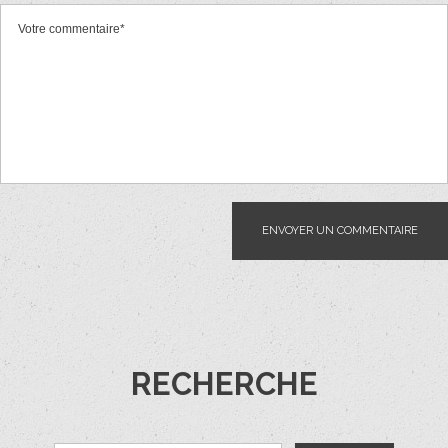
RECHERCHE