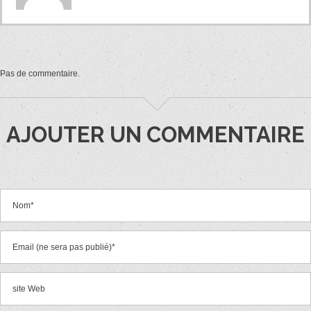
Pas de commentaire.
AJOUTER UN COMMENTAIRE