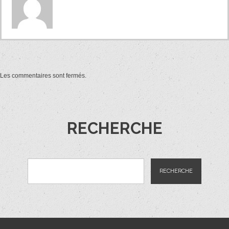
Les commentaires sont fermés.
RECHERCHE